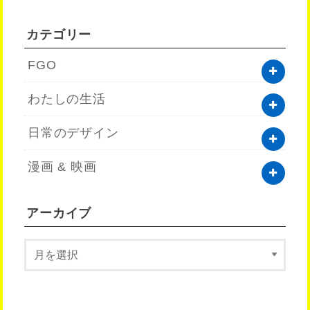
カテゴリー
FGO
わたしの生活
日常のデザイン
漫画 & 映画
アーカイブ