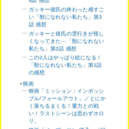
4話 感想
ガッキー彼氏の終わった感すご
い「獣になれない私たち」第3
話 感想
ガッキーと彼氏の雲行きが怪し
くなってきた⋯「獣になれない
私たち」第2話 感想
この2人はやっぱり絵になる！
「獣になれない私たち」第1話
の感想
映画
映画「ミッション：インポッシ
ブル/フォールアウト」／とにか
く落ちるまくる！重力との戦
い！ラストシーンは思わずホロ
リ。