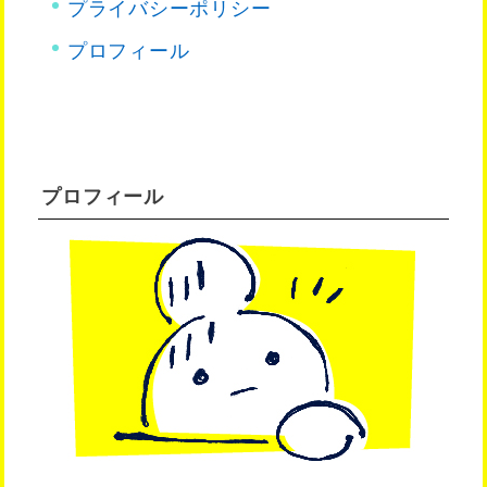
プライバシーポリシー
プロフィール
プロフィール