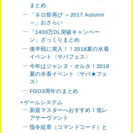
まとめ
「ネロ祭再び ～2017 Autumn
～」おさらい
「1400万DL突破キャンペー
ン」ざっくりまとめ
後半戦に突入！！2018夏の水着
イベント〈サバフェス〉
今年はジャンヌ・オルタ！2018
夏の水着イベント〈サバ★フェ
ス〉
FGO3周年のまとめ
ゲームシステム
新規マスターへおすすめ！低レ
アサーヴァント
指令紋章（コマンドコード）と