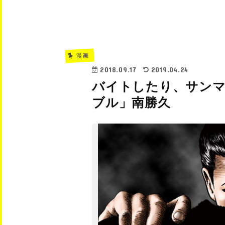
漫画
2018.09.17
2019.04.24
バイトしたり、サンマ
ブル」南勝久