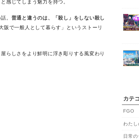
」と感じてしまう魅力を持つ。
の話。
普通と違うのは、「殺し」をしない殺し
、大阪で一般人として暮らす」というストーリ
し屋らしさをより鮮明に浮き彫りする風変わり
カテ
FGO
わたし
日常の