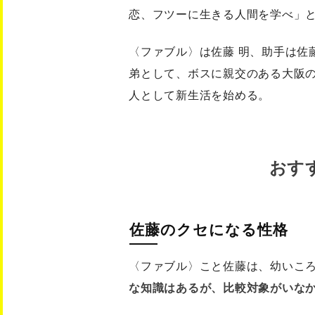
恋、フツーに生きる人間を学べ」
〈ファブル〉は佐藤 明、助手は佐
弟として、ボスに親交のある大阪
人として新生活を始める。
おす
佐藤のクセになる性格
〈ファブル〉こと佐藤は、幼いこ
な知識はあるが、比較対象がいな