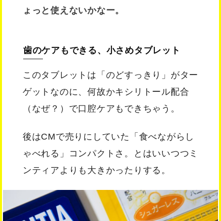
ょっと使えないかなー。
歯のケアもできる、小さめタブレット
このタブレットは「のどすっきり」がター
ゲットなのに、何故かキシリトール配合
（なぜ？）で口腔ケアもできちゃう。
後はCMで売りにしていた「食べながらし
ゃべれる」コンパクトさ。とはいいつつミ
ンティアよりも大きかったりする。