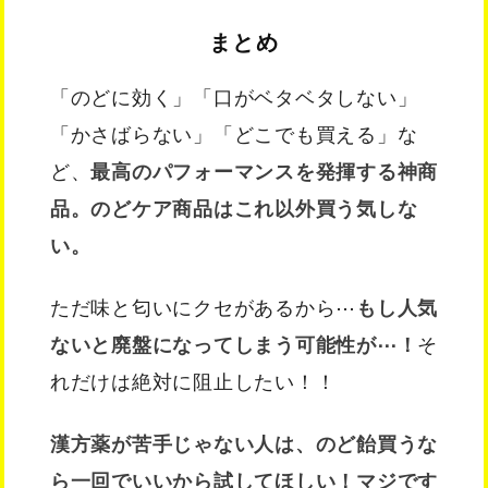
まとめ
「のどに効く」「口がベタベタしない」
「かさばらない」「どこでも買える」な
ど、
最高のパフォーマンスを発揮する神商
品。のどケア商品はこれ以外買う気しな
い。
ただ味と匂いにクセがあるから⋯
もし人気
ないと廃盤になってしまう可能性が⋯！
そ
れだけは絶対に阻止したい！！
漢方薬が苦手じゃない人は、のど飴買うな
ら一回でいいから試してほしい！マジです