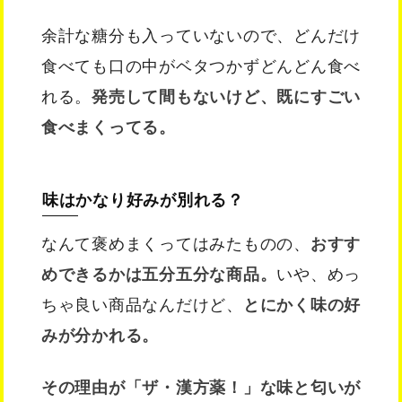
余計な糖分も入っていないので、どんだけ
食べても口の中がベタつかずどんどん食べ
れる。
発売して間もないけど、既にすごい
食べまくってる。
味はかなり好みが別れる？
なんて褒めまくってはみたものの、
おすす
めできるかは五分五分な商品。
いや、めっ
ちゃ良い商品なんだけど、
とにかく味の好
みが分かれる。
その理由が「ザ・漢方薬！」な味と匂いが