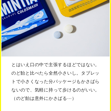
とはいえ口の中で主張するほどではない。
のど飴と比べたら全然小さいし。タブレッ
トで小さくなった分パッケージもかさばら
ないので、気軽に持って歩けるのがいい。
（のど飴は意外にかさばる⋯）