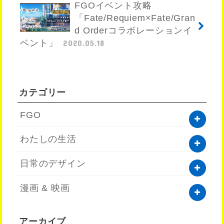
FGOイベント攻略
「Fate/Requiem×Fate/Gran
d Orderコラボレーションイ
ベント」
2020.05.18
カテゴリー
FGO
わたしの生活
日常のデザイン
漫画 & 映画
アーカイブ