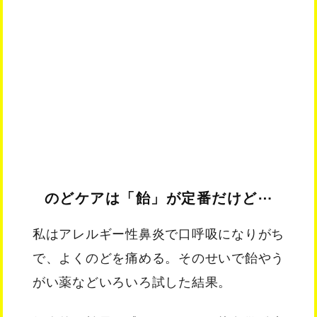
のどケアは「飴」が定番だけど⋯
私はアレルギー性鼻炎で口呼吸になりがち
で、よくのどを痛める。そのせいで飴やう
がい薬などいろいろ試した結果。