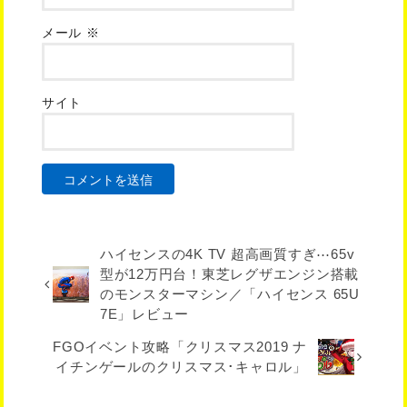
メール
※
サイト
ハイセンスの4K TV 超高画質すぎ⋯65v
型が12万円台！東芝レグザエンジン搭載
のモンスターマシン／「ハイセンス 65U
7E」レビュー
FGOイベント攻略「クリスマス2019 ナ
イチンゲールのクリスマス･キャロル」