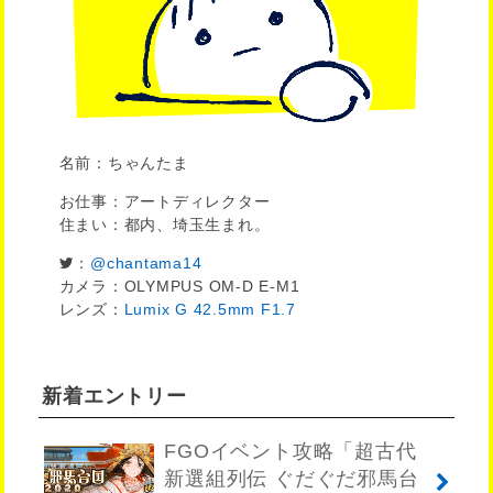
名前：ちゃんたま
お仕事：アートディレクター
住まい：都内、埼玉生まれ。
：
@chantama14
カメラ：OLYMPUS OM-D E-M1
レンズ：
Lumix G 42.5mm F1.7
新着エントリー
FGOイベント攻略「超古代
新選組列伝 ぐだぐだ邪馬台