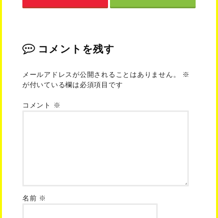
コメントを残す
メールアドレスが公開されることはありません。
※
が付いている欄は必須項目です
コメント
※
名前
※