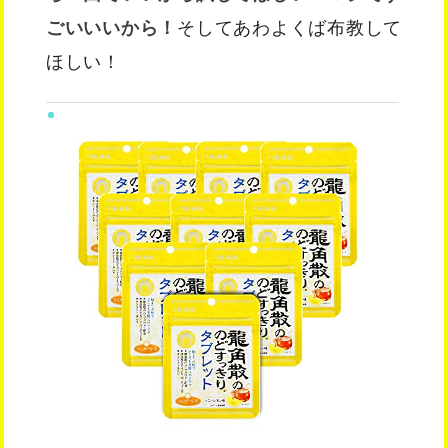
ごいいいから！
そしてあわよくば布教して
ほしい！