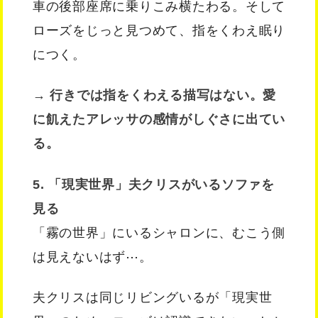
車の後部座席に乗りこみ横たわる。そして
ローズをじっと見つめて、指をくわえ眠り
につく。
→ 行きでは指をくわえる描写はない。愛
に飢えたアレッサの感情がしぐさに出てい
る。
5. 「現実世界」夫クリスがいるソファを
見る
「霧の世界」にいるシャロンに、むこう側
は見えないはず⋯。
夫クリスは同じリビングいるが「現実世