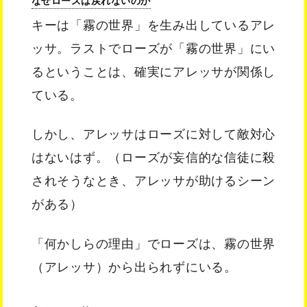
なぜローズは戻れないのか
キーは「霧の世界」を生み出しているアレ
ッサ。ラストでローズが「霧の世界」にい
るということは、確実にアレッサが関係し
ている。
しかし、アレッサはローズに対して敵対心
はないはず。（ローズが妄信的な信徒に殺
されそうなとき、アレッサが助けるシーン
がある）
「何かしらの理由」でローズは、霧の世界
（アレッサ）から出られずにいる。