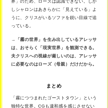
界」のため、ローズは認識できない。しか
しシャロンはあきらかに「見えている」よ
うに、クリスがいるソファを鋭い目線で追
っている。
→「霧の世界」を生み出しているアレッサ
は、おそらく「現実世界」を観測できる。
夫クリスへの視線が厳しいのは、アレッサ
に必要なのはローズ（母親）だけだから。
まとめ
「霧につつまれたゴーストタウン」という
独特な世界。CGも違和感を感じさせない