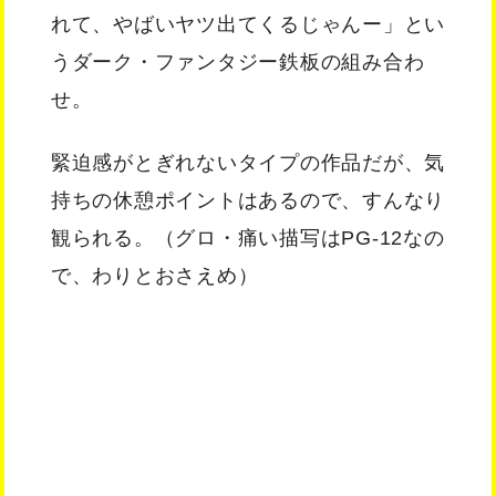
れて、やばいヤツ出てくるじゃんー」とい
うダーク・ファンタジー鉄板の組み合わ
せ。
緊迫感がとぎれないタイプの作品だが、気
持ちの休憩ポイントはあるので、すんなり
観られる。（グロ・痛い描写はPG-12なの
で、わりとおさえめ）