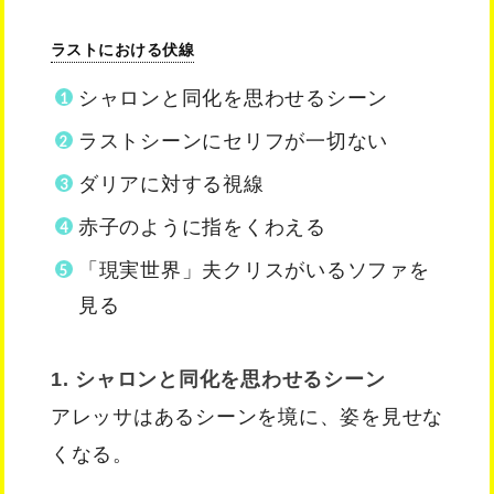
ラストにおける伏線
シャロンと同化を思わせるシーン
ラストシーンにセリフが一切ない
ダリアに対する視線
赤子のように指をくわえる
「現実世界」夫クリスがいるソファを
見る
1. シャロンと同化を思わせるシーン
アレッサはあるシーンを境に、姿を見せな
くなる。