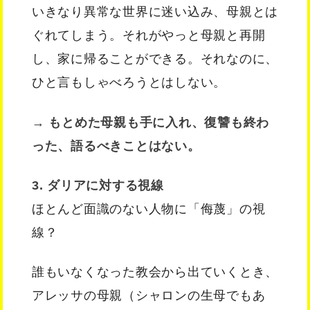
いきなり異常な世界に迷い込み、母親とは
ぐれてしまう。それがやっと母親と再開
し、家に帰ることができる。それなのに、
ひと言もしゃべろうとはしない。
→ もとめた母親も手に入れ、復讐も終わ
った、語るべきことはない。
3. ダリアに対する視線
ほとんど面識のない人物に「侮蔑」の視
線？
誰もいなくなった教会から出ていくとき、
アレッサの母親（シャロンの生母でもあ