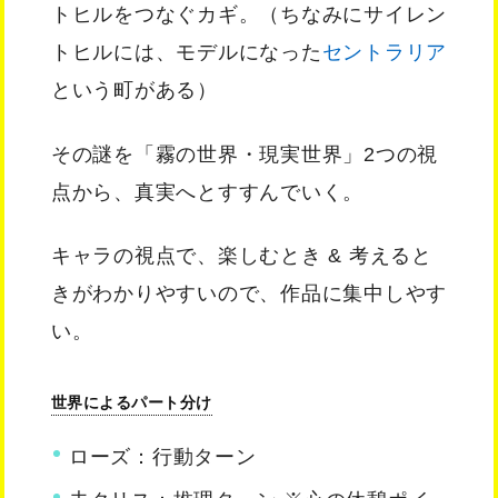
トヒルをつなぐカギ。（ちなみにサイレン
トヒルには、モデルになった
セントラリア
という町がある）
その謎を「霧の世界・現実世界」2つの視
点から、真実へとすすんでいく。
キャラの視点で、楽しむとき & 考えると
きがわかりやすいので、作品に集中しやす
い。
世界によるパート分け
ローズ：行動ターン