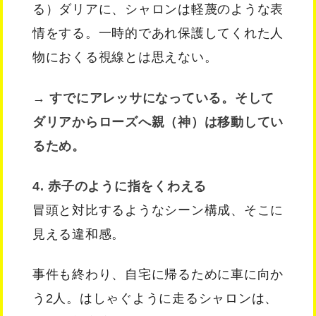
る）ダリアに、シャロンは軽蔑のような表
情をする。一時的であれ保護してくれた人
物におくる視線とは思えない。
→ すでにアレッサになっている。そして
ダリアからローズへ親（神）は移動してい
るため。
4. 赤子のように指をくわえる
冒頭と対比するようなシーン構成、そこに
見える違和感。
事件も終わり、自宅に帰るために車に向か
う2人。はしゃぐように走るシャロンは、