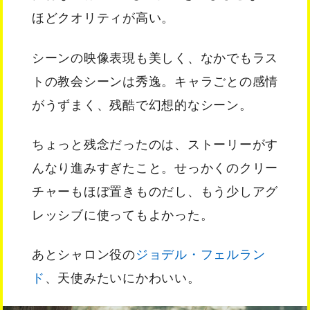
ほどクオリティが高い。
シーンの映像表現も美しく、なかでもラス
トの教会シーンは秀逸。キャラごとの感情
がうずまく、残酷で幻想的なシーン。
ちょっと残念だったのは、ストーリーがす
んなり進みすぎたこと。せっかくのクリー
チャーもほぼ置きものだし、もう少しアグ
レッシブに使ってもよかった。
あとシャロン役の
ジョデル・フェルラン
ド
、天使みたいにかわいい。