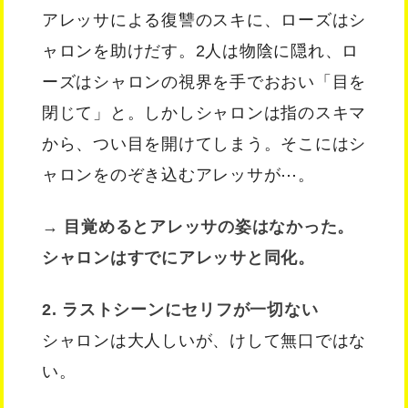
アレッサによる復讐のスキに、ローズはシ
ャロンを助けだす。2人は物陰に隠れ、ロ
ーズはシャロンの視界を手でおおい「目を
閉じて」と。しかしシャロンは指のスキマ
から、つい目を開けてしまう。そこにはシ
ャロンをのぞき込むアレッサが⋯。
→ 目覚めるとアレッサの姿はなかった。
シャロンはすでにアレッサと同化。
2. ラストシーンにセリフが一切ない
シャロンは大人しいが、けして無口ではな
い。