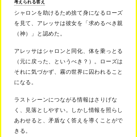
考えられる答え
シャロンを助けるため捨て身になるローズ
を見て、アレッサは彼女を「求めるべき親
（神）」と認めた。
アレッサはシャロンと同化、体を乗っとる
（元に戻った、というべき？）。ローズは
それに気づかず、霧の世界に囚われること
になる。
ラストシーンにつながる情報はさりげな
く、見落としやすい。しかし情報を照らし
あわせると、矛盾なく答えを導くことがで
きる。