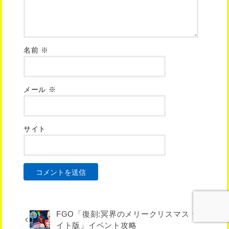
名前
※
メール
※
サイト
FGO「復刻:冥界のメリークリスマス ラ
イト版」イベント攻略