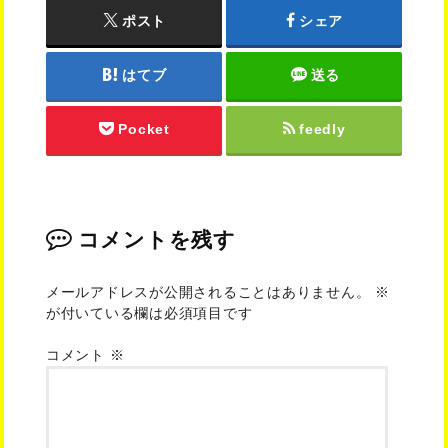
ポスト
シェア
はてブ
送る
Pocket
feedly
コメントを残す
メールアドレスが公開されることはありません。
※
が付いている欄は必須項目です
コメント
※