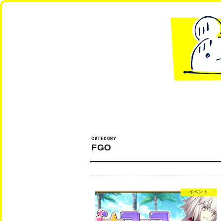
FGO
イベント