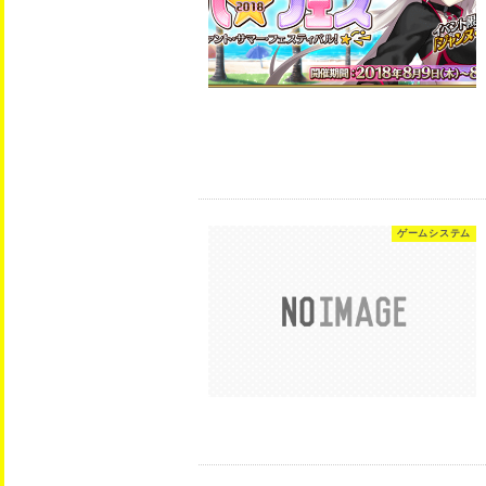
ゲームシステム