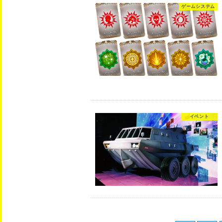
ゲームシステム
イベント